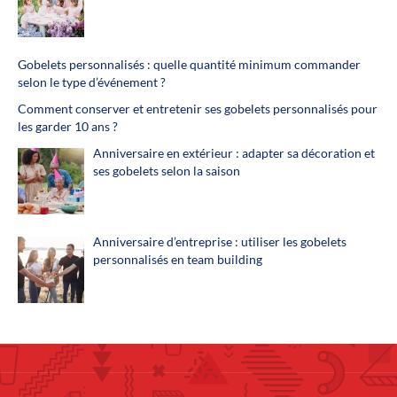
Gobelets personnalisés : quelle quantité minimum commander
selon le type d’événement ?
Comment conserver et entretenir ses gobelets personnalisés pour
les garder 10 ans ?
Anniversaire en extérieur : adapter sa décoration et
ses gobelets selon la saison
Anniversaire d’entreprise : utiliser les gobelets
personnalisés en team building