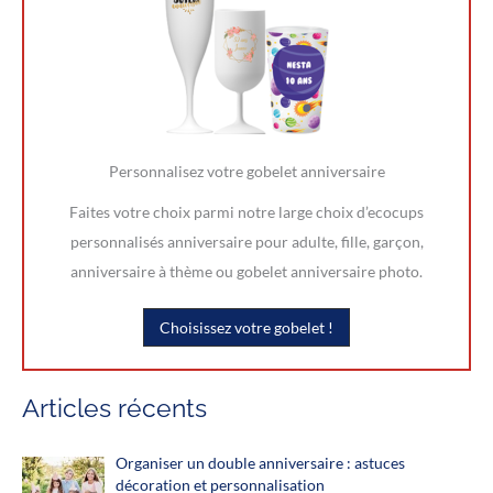
Personnalisez votre gobelet anniversaire
Faites votre choix parmi notre large choix d’ecocups
personnalisés anniversaire pour adulte, fille, garçon,
anniversaire à thème ou gobelet anniversaire photo.
Choisissez votre gobelet !
Articles récents
Organiser un double anniversaire : astuces
décoration et personnalisation