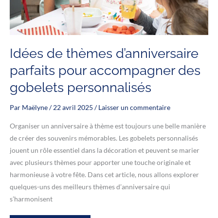
Idées de thèmes d’anniversaire
parfaits pour accompagner des
gobelets personnalisés
Par
Maëlyne
/
22 avril 2025
/
Laisser un commentaire
Organiser un anniversaire à thème est toujours une belle manière
de créer des souvenirs mémorables. Les gobelets personnalisés
jouent un rôle essentiel dans la décoration et peuvent se marier
avec plusieurs thèmes pour apporter une touche originale et
harmonieuse à votre fête. Dans cet article, nous allons explorer
quelques-uns des meilleurs thèmes d’anniversaire qui
s’harmonisent