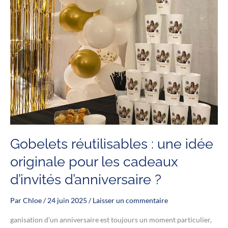
personnalisés
Gobelets réutilisables : une idée
originale pour les cadeaux
d’invités d’anniversaire ?
Par
Chloe
/
24 juin 2025
/
Laisser un commentaire
ganisation d’un anniversaire est toujours un moment particulier,