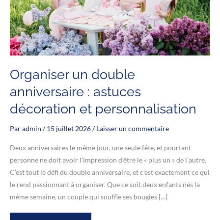
Organiser un double
anniversaire : astuces
décoration et personnalisation
Par
admin
/
15 juillet 2026
/
Laisser un commentaire
Deux anniversaires le même jour, une seule fête, et pourtant
personne ne doit avoir l’impression d’être le « plus un » de l’autre.
C’est tout le défi du double anniversaire, et c’est exactement ce qui
le rend passionnant à organiser. Que ce soit deux enfants nés la
même semaine, un couple qui souffle ses bougies […]