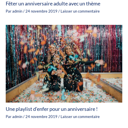
Fêter un anniversaire adulte avec un thème
Par
admin
/
24 novembre 2019
/
Laisser un commentaire
Une playlist d’enfer pour un anniversaire !
Par
admin
/
24 novembre 2019
/
Laisser un commentaire