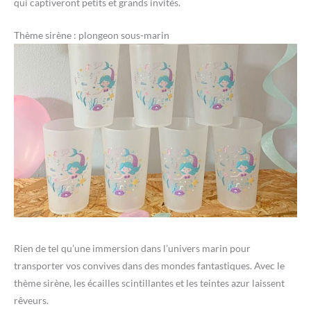
qui captiveront petits et grands invités.
Thème sirène : plongeon sous-marin
Rien de tel qu’une immersion dans l’univers marin pour
transporter vos convives dans des mondes fantastiques. Avec le
thème sirène, les écailles scintillantes et les teintes azur laissent
rêveurs.