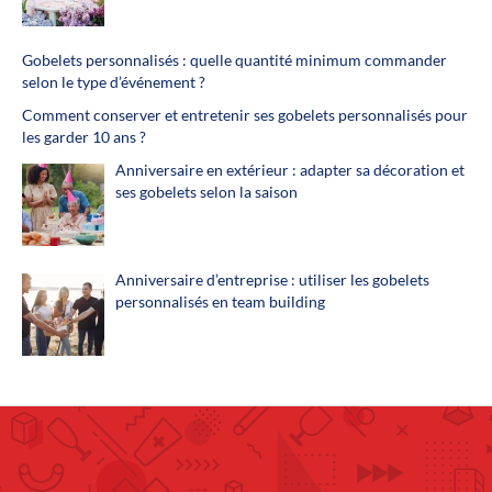
Gobelets personnalisés : quelle quantité minimum commander
selon le type d’événement ?
Comment conserver et entretenir ses gobelets personnalisés pour
les garder 10 ans ?
Anniversaire en extérieur : adapter sa décoration et
ses gobelets selon la saison
Anniversaire d’entreprise : utiliser les gobelets
personnalisés en team building