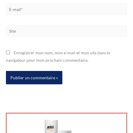
E-
mail*
Site
Enregistrer mon nom, mon e-mail et mon site dans le
navigateur pour mon prochain commentaire.