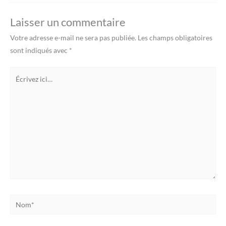
Laisser un commentaire
Votre adresse e-mail ne sera pas publiée.
Les champs obligatoires
sont indiqués avec
*
Écrivez
ici…
Nom*