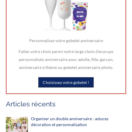
Personnalisez votre gobelet anniversaire
Faites votre choix parmi notre large choix d’ecocups
personnalisés anniversaire pour adulte, fille, garçon,
anniversaire à thème ou gobelet anniversaire photo.
Choisissez votre gobelet !
Articles récents
Organiser un double anniversaire : astuces
décoration et personnalisation