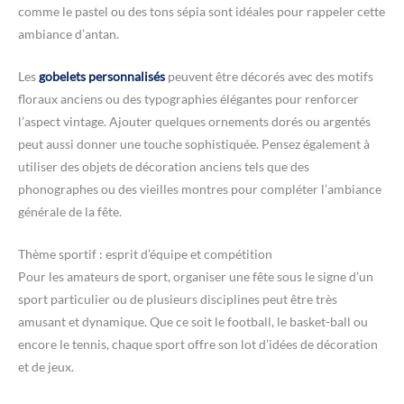
comme le pastel ou des tons sépia sont idéales pour rappeler cette
ambiance d’antan.
Les
gobelets personnalisés
peuvent être décorés avec des motifs
floraux anciens ou des typographies élégantes pour renforcer
l’aspect vintage. Ajouter quelques ornements dorés ou argentés
peut aussi donner une touche sophistiquée. Pensez également à
utiliser des objets de décoration anciens tels que des
phonographes ou des vieilles montres pour compléter l’ambiance
générale de la fête.
Thème sportif : esprit d’équipe et compétition
Pour les amateurs de sport, organiser une fête sous le signe d’un
sport particulier ou de plusieurs disciplines peut être très
amusant et dynamique. Que ce soit le football, le basket-ball ou
encore le tennis, chaque sport offre son lot d’idées de décoration
et de jeux.