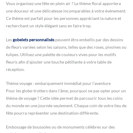
Vous organisez une fête en plein air ? Le thème floral apportera
une douceur et une délicatesse incomparables à votre événement.
Ce thème est parfait pour les personnes appréciant la nature et
recherchant un style élégant sans en faire trop.
Les
gobelets personnalisés
peuvent être embellis par des dessins
de fleurs variées selon les saisons, telles que des roses, pivoines ou
tulipes. Utilisez une palette de couleurs vives pour les motifs
fleuris afin d’ajouter une touche pétillante à votre table de
réception.
Thème voyage : embarquement immédiat pour l’aventure
Pour les globe-trotters dans l’âme, pourquoi ne pas opter pour un
thème de voyage ? Cette idée permet de parcourir tous les coins
du monde en une journée seulement. Chaque coin de votre lieu de
fête pourra représenter une destination différente.
Embossage de boussoles ou de monuments célèbres sur des