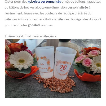
Opter pour des
gobelets personnalisés
ornés de ballons, raquettes
ou bâtons de hockey ajoute une dimension
personnalisée
à
l’événement. Jouez avec les couleurs de l’équipe préférée du
célébré ou incorporez des citations célèbres des légendes du sport
pour rendre les
gobelets
uniques.
Thème floral : fraîcheur et élégance