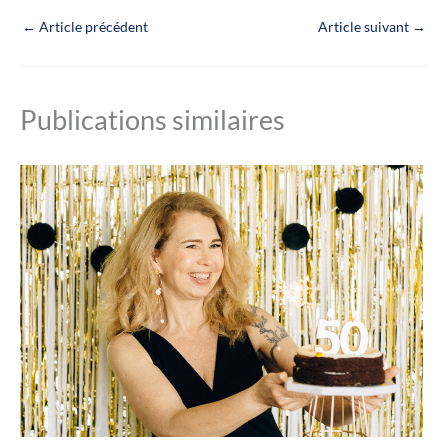
←
Article précédent
Article suivant
→
Publications similaires