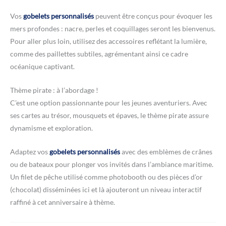
Vos
gobelets personnalisés
peuvent être conçus pour évoquer les
mers profondes : nacre, perles et coquillages seront les bienvenus.
Pour aller plus loin, utilisez des accessoires reflétant la lumière,
comme des paillettes subtiles, agrémentant ainsi ce cadre
océanique captivant.
Thème pirate : à l’abordage !
C’est une option passionnante pour les jeunes aventuriers. Avec
ses cartes au trésor, mousquets et épaves, le thème pirate assure
dynamisme et exploration.
Adaptez vos
gobelets personnalisés
avec des emblèmes de crânes
ou de bateaux pour plonger vos invités dans l’ambiance maritime.
Un filet de pêche utilisé comme photobooth ou des pièces d’or
(chocolat) disséminées ici et là ajouteront un niveau interactif
raffiné à cet anniversaire à thème.