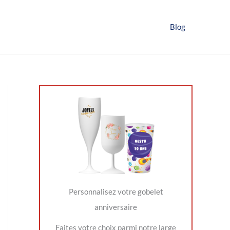
Blog
Personnalisez votre gobelet
anniversaire
Faites votre choix parmi notre large