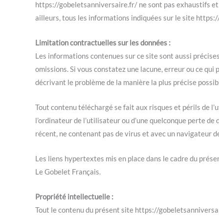
https://gobeletsanniversaire.fr/ ne sont pas exhaustifs et
ailleurs, tous les informations indiquées sur le site https:
Limitation contractuelles sur les données :
Les informations contenues sur ce site sont aussi précises
omissions. Si vous constatez une lacune, erreur ou ce qui 
décrivant le problème de la manière la plus précise possib
Tout contenu téléchargé se fait aux risques et périls de l
l’ordinateur de l’utilisateur ou d’une quelconque perte de 
récent, ne contenant pas de virus et avec un navigateur d
Les liens hypertextes mis en place dans le cadre du prése
Le Gobelet Français.
Propriété intellectuelle :
Tout le contenu du présent site https://gobeletsanniversaire