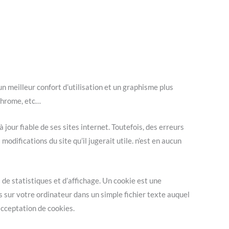
 meilleur confort d’utilisation et un graphisme plus
Chrome, etc…
jour fiable de ses sites internet. Toutefois, des erreurs
odifications du site qu’il jugerait utile. n’est en aucun
de statistiques et d’affichage. Un cookie est une
s sur votre ordinateur dans un simple fichier texte auquel
acceptation de cookies.