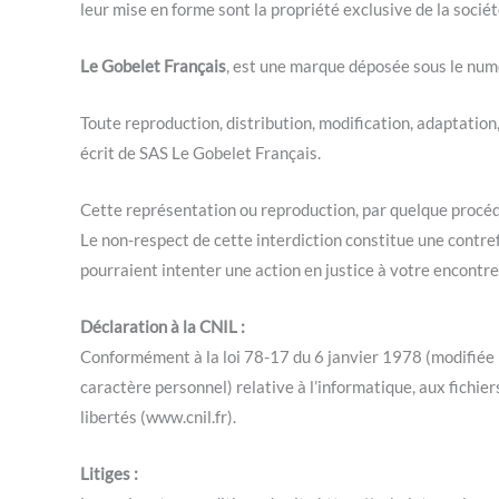
leur mise en forme sont la propriété exclusive de la soci
Le Gobelet Français
, est une marque déposée sous le nu
Toute reproduction, distribution, modification, adaptation
écrit de SAS Le Gobelet Français.
Cette représentation ou reproduction, par quelque procédé 
Le non-respect de cette interdiction constitue une contre
pourraient intenter une action en justice à votre encontre
Déclaration à la CNIL :
Conformément à la loi 78-17 du 6 janvier 1978 (modifiée 
caractère personnel) relative à l’informatique, aux fichier
libertés (www.cnil.fr).
Litiges :