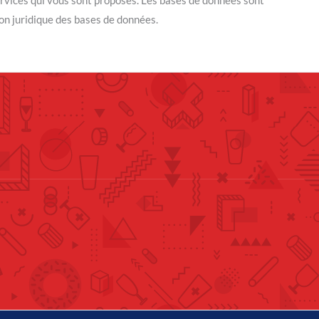
ion juridique des bases de données.