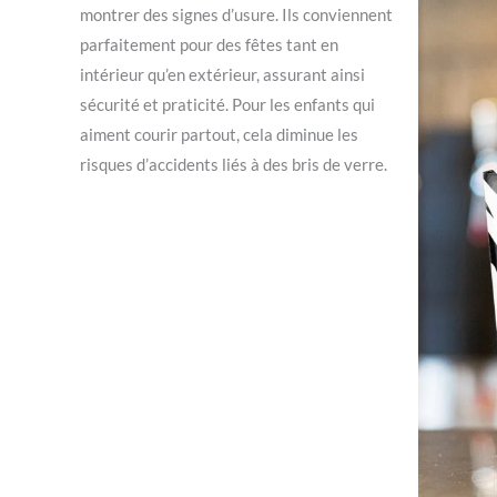
montrer des signes d’usure. Ils conviennent
parfaitement pour des fêtes tant en
intérieur qu’en extérieur, assurant ainsi
sécurité et praticité. Pour les enfants qui
aiment courir partout, cela diminue les
risques d’accidents liés à des bris de verre.