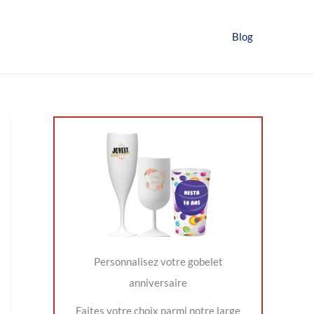
Blog
Personnalisez votre gobelet
anniversaire
Faites votre choix parmi notre large