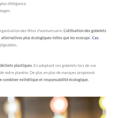
plus d’élégance.
plages.
rganisation des fêtes d’anniversaire
. L’utilisation des gobelets
 alternatives plus écologiques telles que les ecocups .
Ces
ligeables.
déchets plastiques
. En adoptant ces gobelets lors de vos
 de notre planète. De plus en plus de marques proposent
e combiner esthétique et responsabilité écologique.