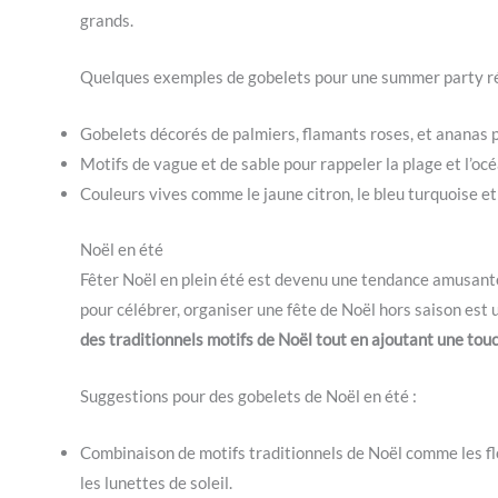
grands.
Quelques exemples de gobelets pour une summer party ré
Gobelets décorés de palmiers, flamants roses, et ananas p
Motifs de vague et de sable pour rappeler la plage et l’océ
Couleurs vives comme le jaune citron, le bleu turquoise et 
Noël en été
Fêter Noël en plein été est devenu une tendance amusant
pour célébrer, organiser une fête de Noël hors saison est 
des traditionnels motifs de Noël tout en ajoutant une touc
Suggestions pour des gobelets de Noël en été :
Combinaison de motifs traditionnels de Noël comme les fl
les lunettes de soleil.