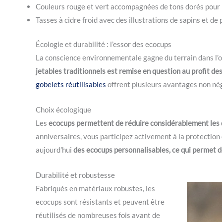
Couleurs rouge et vert accompagnées de tons dorés pour 
Tasses à cidre froid avec des illustrations de sapins et de 
Écologie et durabilité : l’essor des ecocups
La conscience environnementale gagne du terrain dans l’o
jetables traditionnels est remise en question au profit des
gobelets réutilisables
offrent plusieurs avantages non nég
Choix écologique
Les
ecocups permettent de réduire considérablement les 
anniversaires, vous participez activement à la protection
aujourd’hui
des ecocups personnalisables, ce qui permet d
Durabilité et robustesse
Fabriqués en matériaux robustes, les
ecocups sont résistants et peuvent être
réutilisés de nombreuses fois avant de