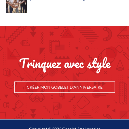
Trinquez avec style
CRÉER MON GOBELET D'ANNIVERSAIRE
Copyright © 2026 Gobelet Anniversaire