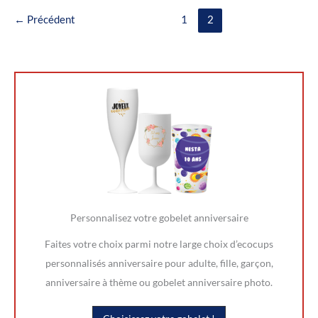
?
←
Précédent
1
2
Personnalisez votre gobelet anniversaire
Faites votre choix parmi notre large choix d’ecocups
personnalisés anniversaire pour adulte, fille, garçon,
anniversaire à thème ou gobelet anniversaire photo.